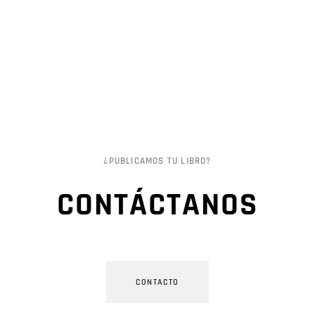
¿PUBLICAMOS TU LIBRO?
CONTÁCTANOS
CONTACTO