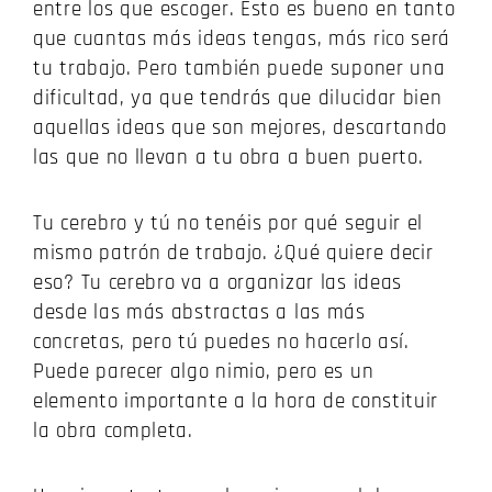
entre los que escoger. Esto es bueno en tanto
que cuantas más ideas tengas, más rico será
tu trabajo. Pero también puede suponer una
dificultad, ya que tendrás que dilucidar bien
aquellas ideas que son mejores, descartando
las que no llevan a tu obra a buen puerto.
Tu cerebro y tú no tenéis por qué seguir el
mismo patrón de trabajo. ¿Qué quiere decir
eso? Tu cerebro va a organizar las ideas
desde las más abstractas a las más
concretas, pero tú puedes no hacerlo así.
Puede parecer algo nimio, pero es un
elemento importante a la hora de constituir
la obra completa.