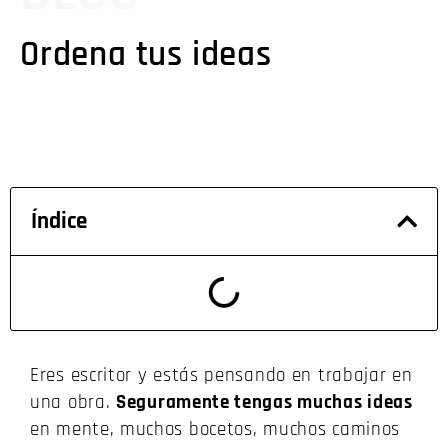
Ordena tus ideas
Índice
Eres escritor y estás pensando en trabajar en
una obra.
Seguramente tengas muchas ideas
en mente, muchos bocetos, muchos caminos