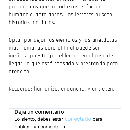
proponemos que introduzcas el factor
humano cuanto antes.
Los lectores buscan
historias, no datos.
Optar por dejar los ejemplos y las anécdotas
más humanas para el final puede ser
ineficaz, puesto que el lector, en el caso de
llegar, lo que está cansado y prestando poca
atención.
Recuerda: humaniza, engancha, y entretén.
Deja un comentario
conectado
Lo siento, debes estar
para
publicar un comentario.