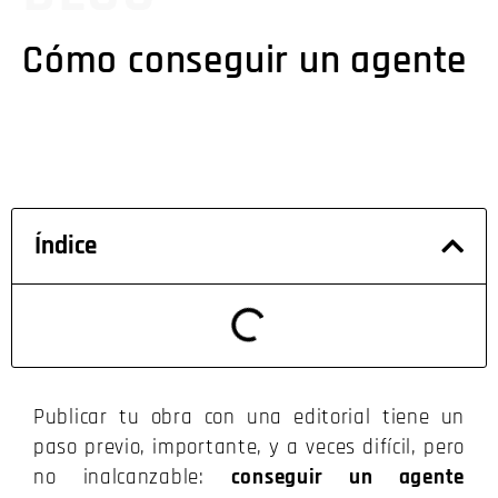
Cómo conseguir un agente
Índice
Publicar tu obra con una editorial tiene un
paso previo, importante, y a veces difícil, pero
no inalcanzable:
conseguir un agente