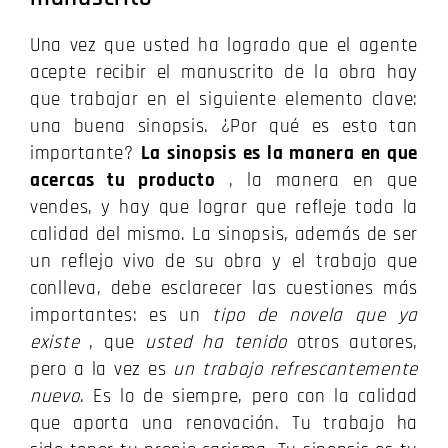
Una vez que usted ha logrado que el agente
acepte recibir el manuscrito de la obra hay
que trabajar en el siguiente elemento clave:
una buena sinopsis.
¿Por qué es esto tan
importante?
La sinopsis es la manera en que
acercas tu producto
, la manera en que
vendes, y hay que lograr que refleje toda la
calidad del mismo.
La sinopsis, además de ser
un reflejo vivo de su obra y el trabajo que
conlleva, debe esclarecer las cuestiones más
importantes: es un
tipo de novela que ya
existe
, que
usted ha tenido
otros autores,
pero a la vez es
un trabajo refrescantemente
nuevo
.
Es lo de siempre, pero con la calidad
que aporta una renovación.
Tu trabajo ha