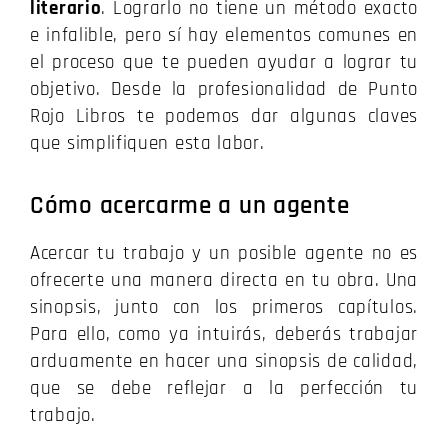
literario
. Lograrlo no tiene un método exacto
e infalible, pero sí hay elementos comunes en
el proceso que te pueden ayudar a lograr tu
objetivo. Desde la profesionalidad de Punto
Rojo Libros te podemos dar algunas claves
que simplifiquen esta labor.
Cómo acercarme a un agente
Acercar tu trabajo y un posible agente no es
ofrecerte una manera directa en tu obra.
Una
sinopsis, junto con los primeros capítulos.
Para ello, como ya intuirás, deberás trabajar
arduamente en hacer una sinopsis de calidad,
que se debe reflejar a la perfección tu
trabajo.