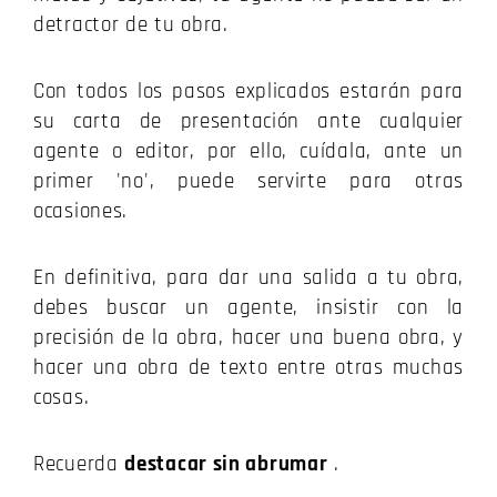
detractor de tu obra.
Con todos los pasos explicados estarán para
su carta de presentación ante cualquier
agente o editor, por ello, cuídala, ante un
primer 'no', puede servirte para otras
ocasiones.
En definitiva, para dar una salida a tu obra,
debes buscar un agente, insistir con la
precisión de la obra, hacer una buena obra, y
hacer una obra de texto entre otras muchas
cosas.
Recuerda
destacar sin abrumar
.