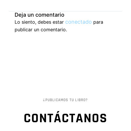
Deja un comentario
conectado
Lo siento, debes estar
para
publicar un comentario.
¿PUBLICAMOS TU LIBRO?
CONTÁCTANOS