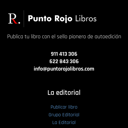
Publica tu libro con el sello pionero de autoedición
911 413 306
622 843 306
info@puntorojolibros.com
La editorial
Publicar libro
Grupo Editorial
La Editorial