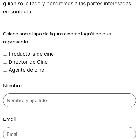
guión solicitado y pondremos a las partes interesadas
en contacto.
Selecciona el tipo de figura cinematográfica que
representa
Productora de cine
Director de Cine
Agente de cine
Nombre
Email