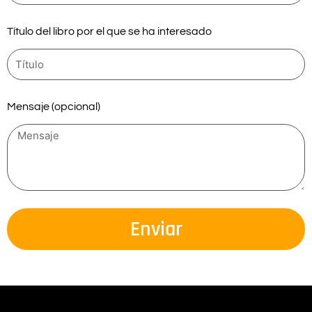
Título del libro por el que se ha interesado
Mensaje (opcional)
Enviar