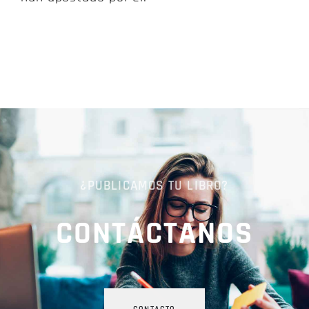
¿PUBLICAMOS TU LIBRO?
CONTÁCTANOS