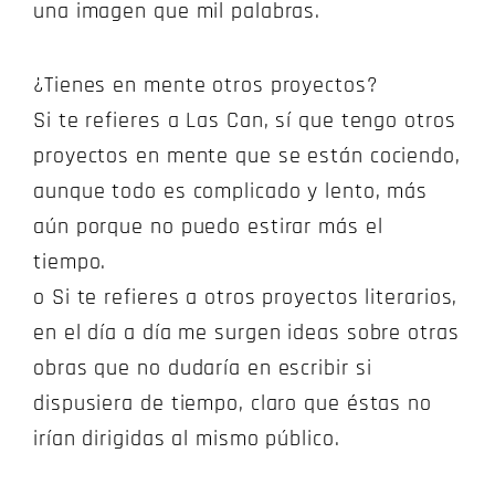
una imagen que mil palabras.
¿Tienes en mente otros proyectos?
Si te refieres a Las Can, sí que tengo otros
proyectos en mente que se están cociendo,
aunque todo es complicado y lento, más
aún porque no puedo estirar más el
tiempo.
o Si te refieres a otros proyectos literarios,
en el día a día me surgen ideas sobre otras
obras que no dudaría en escribir si
dispusiera de tiempo, claro que éstas no
irían dirigidas al mismo público.