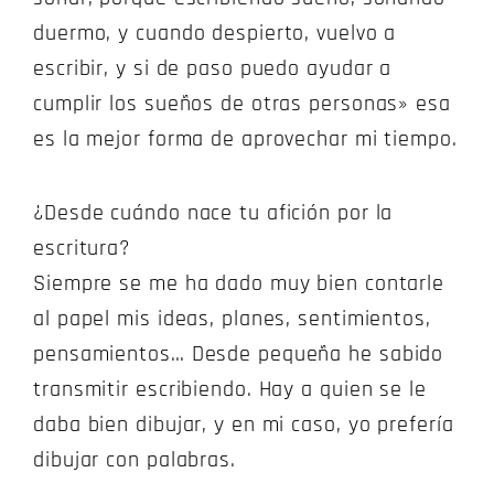
duermo, y cuando despierto, vuelvo a
escribir, y si de paso puedo ayudar a
cumplir los sueños de otras personas» esa
es la mejor forma de aprovechar mi tiempo.
¿Desde cuándo nace tu afición por la
escritura?
Siempre se me ha dado muy bien contarle
al papel mis ideas, planes, sentimientos,
pensamientos… Desde pequeña he sabido
transmitir escribiendo. Hay a quien se le
daba bien dibujar, y en mi caso, yo prefería
dibujar con palabras.