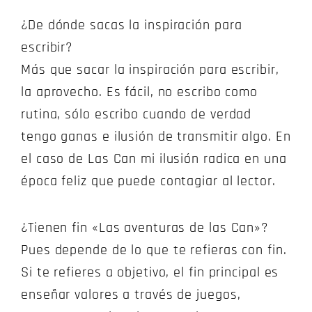
¿De dónde sacas la inspiración para
escribir?
Más que sacar la inspiración para escribir,
la aprovecho. Es fácil, no escribo como
rutina, sólo escribo cuando de verdad
tengo ganas e ilusión de transmitir algo. En
el caso de Las Can mi ilusión radica en una
época feliz que puede contagiar al lector.
¿Tienen fin «Las aventuras de las Can»?
Pues depende de lo que te refieras con fin.
Si te refieres a objetivo, el fin principal es
enseñar valores a través de juegos,