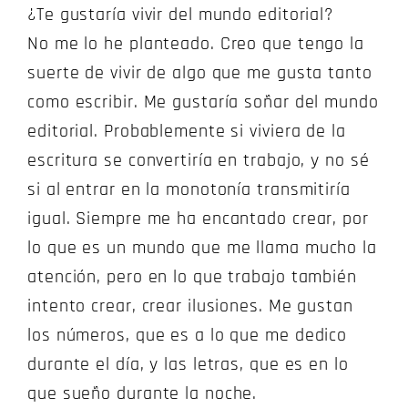
¿Te gustaría vivir del mundo editorial?
No me lo he planteado. Creo que tengo la
suerte de vivir de algo que me gusta tanto
como escribir. Me gustaría soñar del mundo
editorial. Probablemente si viviera de la
escritura se convertiría en trabajo, y no sé
si al entrar en la monotonía transmitiría
igual. Siempre me ha encantado crear, por
lo que es un mundo que me llama mucho la
atención, pero en lo que trabajo también
intento crear, crear ilusiones. Me gustan
los números, que es a lo que me dedico
durante el día, y las letras, que es en lo
que sueño durante la noche.