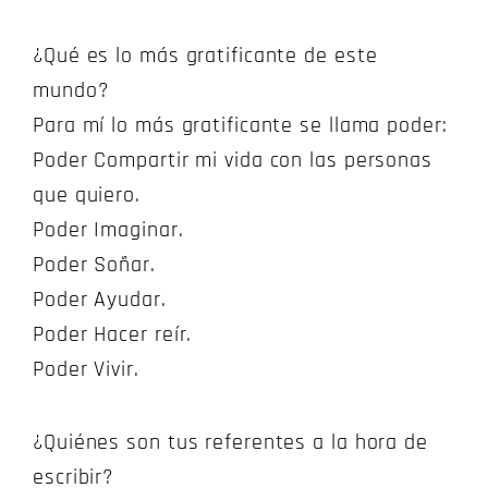
¿Qué es lo más gratificante de este
mundo?
Para mí lo más gratificante se llama poder:
Poder Compartir mi vida con las personas
que quiero.
Poder Imaginar.
Poder Soñar.
Poder Ayudar.
Poder Hacer reír.
Poder Vivir.
¿Quiénes son tus referentes a la hora de
escribir?