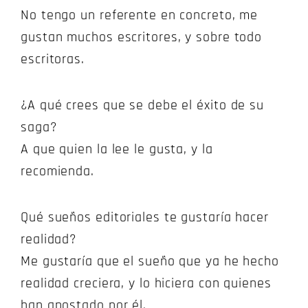
No tengo un referente en concreto, me
gustan muchos escritores, y sobre todo
escritoras.
¿A qué crees que se debe el éxito de su
saga?
A que quien la lee le gusta, y la
recomienda.
Qué sueños editoriales te gustaría hacer
realidad?
Me gustaría que el sueño que ya he hecho
realidad creciera, y lo hiciera con quienes
han apostado por él.