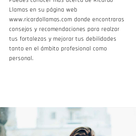
Puedes conocer más acerca de Ricardo
Llamas en su página web
www.ricardollamas.com donde encontraras
consejos y recomendaciones para realzar
tus fortalezas y mejorar tus debilidades
tanto en el ámbito profesional como
personal.