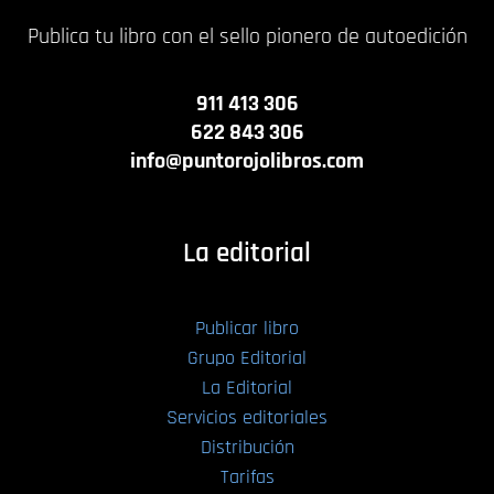
Publica tu libro con el sello pionero de autoedición
911 413 306
622 843 306
info@puntorojolibros.com
La editorial
Publicar libro
Grupo Editorial
La Editorial
Servicios editoriales
Distribución
Tarifas