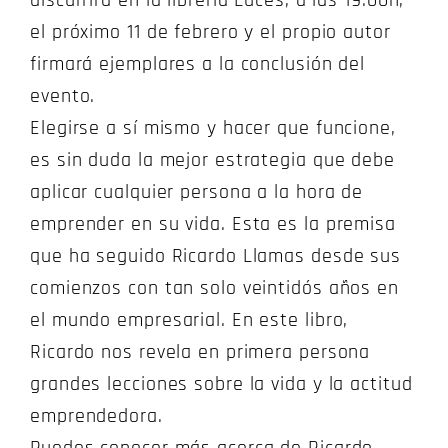
discurrirá en la librería Luces, a las 19:00h,
el próximo 11 de febrero y el propio autor
firmará ejemplares a la conclusión del
evento.
Elegirse a sí mismo y hacer que funcione,
es sin duda la mejor estrategia que debe
aplicar cualquier persona a la hora de
emprender en su vida. Esta es la premisa
que ha seguido Ricardo Llamas desde sus
comienzos con tan solo veintidós años en
el mundo empresarial. En este libro,
Ricardo nos revela en primera persona
grandes lecciones sobre la vida y la actitud
emprendedora.