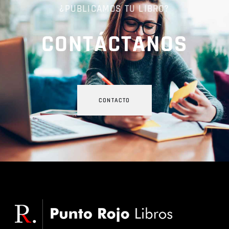
¿PUBLICAMOS TU LIBRO?
CONTÁCTANOS
CONTACTO