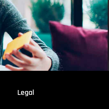
Legal