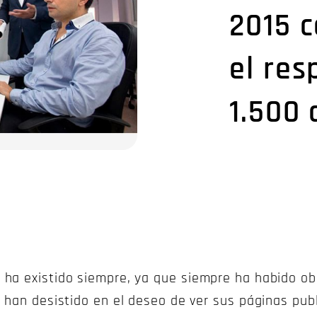
2015 
el res
1.500 
ha existido siempre, ya que siempre ha habido ob
 han desistido en el deseo de ver sus páginas publ