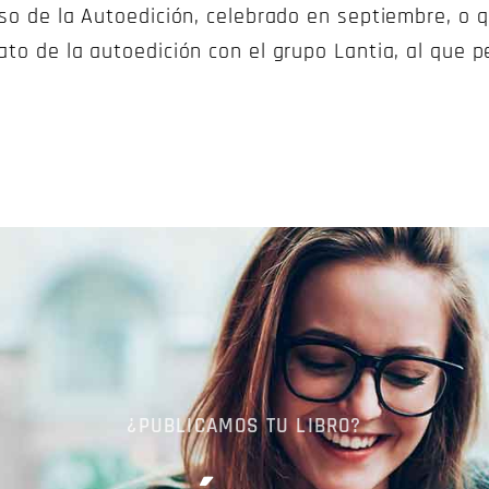
reso de la Autoedición, celebrado en septiembre, o
ato de la autoedición con el grupo Lantia, al que 
¿PUBLICAMOS TU LIBRO?