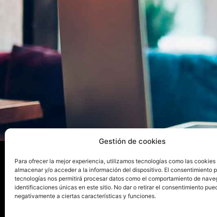
Gestión de cookies
Para ofrecer la mejor experiencia, utilizamos tecnologías como las cookies
almacenar y/o acceder a la información del dispositivo. El consentimiento 
La e
tecnologías nos permitirá procesar datos como el comportamiento de nave
identificaciones únicas en este sitio. No dar o retirar el consentimiento pue
negativamente a ciertas características y funciones.
Publica tu libro con el sello