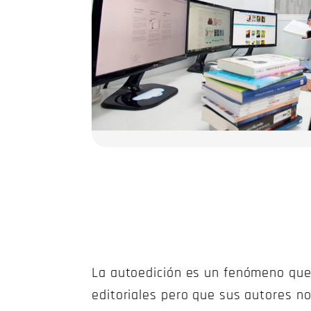
La autoedición es un fenómeno que 
editoriales pero que sus autores no