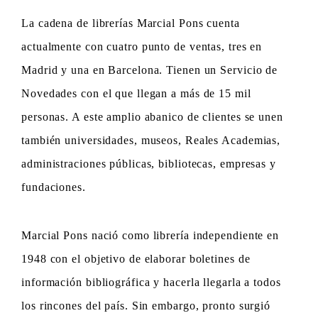
La cadena de librerías Marcial Pons cuenta
actualmente con cuatro punto de ventas, tres en
Madrid y una en Barcelona. Tienen un Servicio de
Novedades con el que llegan a más de 15 mil
personas. A este amplio abanico de clientes se unen
también universidades, museos, Reales Academias,
administraciones públicas, bibliotecas, empresas y
fundaciones.
Marcial Pons nació como librería independiente en
1948 con el objetivo de elaborar boletines de
información bibliográfica y hacerla llegarla a todos
los rincones del país. Sin embargo, pronto surgió