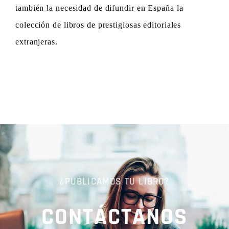
también la necesidad de difundir en España la
colección de libros de prestigiosas editoriales
extranjeras.
¿PUBLICAMOS TU LIBRO?
CONTÁCTANOS