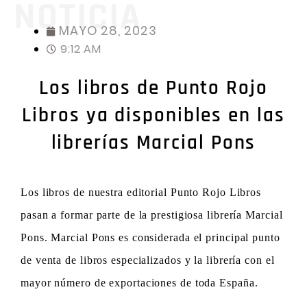
NOTICIA
MAYO 28, 2023
9:12 AM
Los libros de Punto Rojo
Libros ya disponibles en las
librerías Marcial Pons
Los libros de nuestra editorial Punto Rojo Libros
pasan a formar parte de la prestigiosa librería Marcial
Pons. Marcial Pons es considerada el principal punto
de venta de libros especializados y la librería con el
mayor número de exportaciones de toda España.