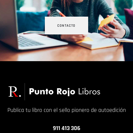
CONTACTO
Publica tu libro con el sello pionero de autoedición
911 413 306