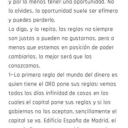
y por lo menos tener una oportunidad. No
lo olvides, la oportunidad suele ser efímera
y puedes perderla.
Lo digo, y lo repito, las reglas no siempre
son justas o pueden no gustarnos, pero a
menos que estemos en posición de poder
cambiarlas, lo mejor será que las
conozcamos.
1—La primera regla del mundo del dinero es
quien tiene el ORO pone sus reglas: vemos
todos los días infinidad de casos en los
cuales el capital pone sus reglas y si los
gobiernos no las aceptan, sencillamente el
capital se va. Edificio España de Madrid, el