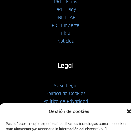
PRL | Films
PRL | Play
PRL | LAB
PRL | Invierte
Blog
Noticias
Legal
Aviso Legal
Política de Cookies
Política de Privacidad
Gestión de cookies
Para ofrecer la mejor experiencia, utilizamos tecnologías como las cookies
para almacenar y/o acceder a la información del dispositivo. El