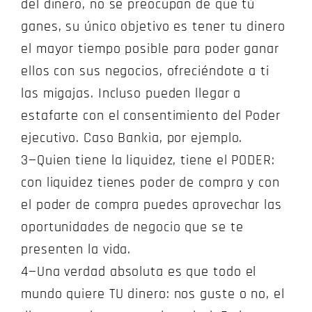
del dinero, no se preocupan de que tú
ganes, su único objetivo es tener tu dinero
el mayor tiempo posible para poder ganar
ellos con sus negocios, ofreciéndote a ti
las migajas. Incluso pueden llegar a
estafarte con el consentimiento del Poder
ejecutivo. Caso Bankia, por ejemplo.
3—Quien tiene la liquidez, tiene el PODER:
con liquidez tienes poder de compra y con
el poder de compra puedes aprovechar las
oportunidades de negocio que se te
presenten la vida.
4—Una verdad absoluta es que todo el
mundo quiere TU dinero: nos guste o no, el