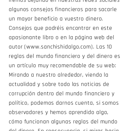
iremos dejando en nuestras redes sociales
algunos consejos financieros para sacarle
un mayor beneficio a vuestro dinero.
Consejos que podréis encontrar en este
apasionante libro o en la página web del
autor (www.sanchishidalgo.com). Las 10
reglas del mundo financiero y del dinero es
un artículo muy recomendable de su web:
Mirando a nuestro alrededor, viendo la
actualidad y sobre todo las noticias de
corrupción dentro del mundo financiero y
político, podemos darnos cuenta, si somos
observadores y hemos aprendido algo,
cómo funcionan algunas reglas del mundo