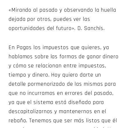
«Mirando al pasado y observando la huella
dejada por otros, puedes ver las
oportunidades del futuro». D. Sanchís.
En Pagas los impuestos que quieres, ya
hablamos sobre las formas de ganar dinero
y cómo se relacionan entre impuestos,
tiempo y dinero. Hoy quiero darte un
detalle pormenorizado de las mismas para
que no incurramos en errores del pasado,
ya que el sistema está diseñado para
descapitalizarnos y mantenernos en el
rebaño. Tenemos que ser más listos que él