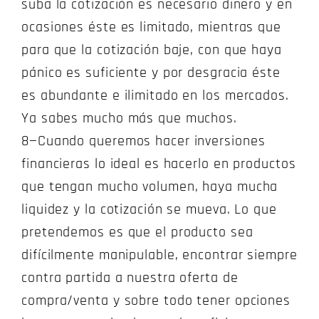
suba la cotización es necesario dinero y en
ocasiones éste es limitado, mientras que
para que la cotización baje, con que haya
pánico es suficiente y por desgracia éste
es abundante e ilimitado en los mercados.
Ya sabes mucho más que muchos.
8—Cuando queremos hacer inversiones
financieras lo ideal es hacerlo en productos
que tengan mucho volumen, haya mucha
liquidez y la cotización se mueva. Lo que
pretendemos es que el producto sea
difícilmente manipulable, encontrar siempre
contra partida a nuestra oferta de
compra/venta y sobre todo tener opciones