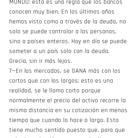
MUNDO: esta es una regla que los bancos
conocen muy bien. En los últimos años
hemos visto como a través de la deuda, no
solo se puede controlar a las personas,
sino a países enteros. Hoy en día se puede
someter a un país solo con la deuda.
Grecia, sin ir más lejos.
7—En los mercados, se GANA más con los
cortos que con los largos: esto es una
realidad, se le llama corto porque
normalmente el precio del activo recorre la
misma distancia en su cotización en menos
tiempo que cuando lo hace a largo. Esto
tiene mucho sentido puesto que, para que