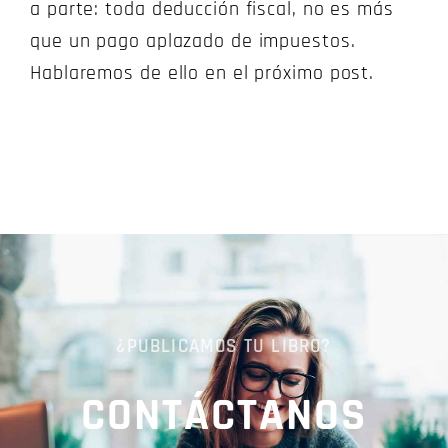
a parte: toda deducción fiscal, no es más
que un pago aplazado de impuestos.
Hablaremos de ello en el próximo post.
¿PUBLICAMOS TU LIBRO?
CONTÁCTANOS