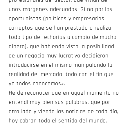
profesionales del sector, que vivían de
unos márgenes adecuados. Si no por los
oportunistas (políticos y empresarios
corruptos que se han prestado a realizar
todo tipo de fechorías a cambio de mucho
dinero), que habiendo visto la posibilidad
de un negocio muy lucrativo decidieron
introducirse en el mismo manipulando la
realidad del mercado, todo con el fin que
ya todos conocemos».
He de reconocer que en aquel momento no
entendí muy bien sus palabras, que por
otro lado y viendo las noticias de cada día,
hoy cobran todo el sentido del mundo.