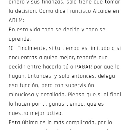
dinero y sus finanzas, solo tiene que tomar
la decisión. Como dice Francisco Alcaide en
ADLM:
En esta vida todo se decide y todo se
aprende.
10—Finalmente, si tu tiempo es limitado o si
encuentras alguien mejor, tendrás que
decidir entre hacerlo tú o PAGAR por que lo
hagan. Entonces, y solo entonces, delega
esa función, pero con supervisión
minuciosa y detallada. Piensa que si al final
lo hacen por ti, ganas tiempo, que es
nuestro mejor activo.
Esta última es la más complicada, por lo