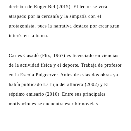
decisión de Roger Bel (2015). El lector se verá
atrapado por la cercanía y la simpatía con el
protagonista, pues la narrativa destaca por crear gran
interés en la trama.
Carles Casadó (Flix, 1967) es licenciado en ciencias
de la actividad física y el deporte. Trabaja de profesor
en la Escola Puigcerver. Antes de estas dos obras ya
había publicado La hija del alfarero (2002) y El
séptimo emisario (2010). Entre sus principales
motivaciones se encuentra escribir novelas.