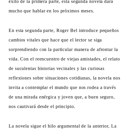
éxito de la primera parte, esta segunda novela dará
mucho que hablar en los próximos meses.
En esta segunda parte, Roger Bel introduce pequeños
cambios vitales que hace que el lector se siga
sorprendiendo con la particular manera de afrontar la
vida. Con el reencuentro de viejas amistades, el relato
de suculentas historias vecinales y las curiosas
reflexiones sobre situaciones cotidianas, la novela nos
invita a contemplar el mundo que nos rodea a través
de una mirada enérgica y joven que, a buen seguro,
nos cautivará desde el principio.
La novela sigue el hilo argumental de la anterior, La