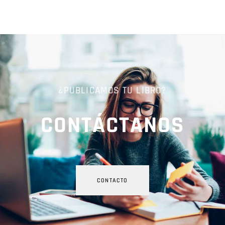
¿PUBLICAMOS TU LIBRO?
CONTÁCTANOS
CONTACTO