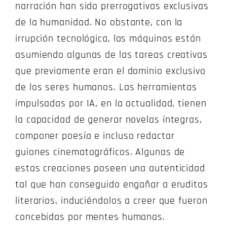
narración han sido prerrogativas exclusivas
de la humanidad. No obstante, con la
irrupción tecnológica, las máquinas están
asumiendo algunas de las tareas creativas
que previamente eran el dominio exclusivo
de los seres humanos. Las herramientas
impulsadas por IA, en la actualidad, tienen
la capacidad de generar novelas íntegras,
componer poesía e incluso redactar
guiones cinematográficos. Algunas de
estas creaciones poseen una autenticidad
tal que han conseguido engañar a eruditos
literarios, induciéndolos a creer que fueron
concebidas por mentes humanas.