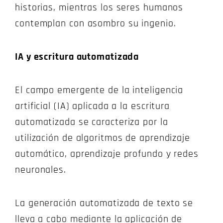
historias, mientras los seres humanos
contemplan con asombro su ingenio.
IA y escritura automatizada
El campo emergente de la inteligencia
artificial (IA) aplicada a la escritura
automatizada se caracteriza por la
utilización de algoritmos de aprendizaje
automático, aprendizaje profundo y redes
neuronales.
La generación automatizada de texto se
lleva a cabo mediante la aplicación de