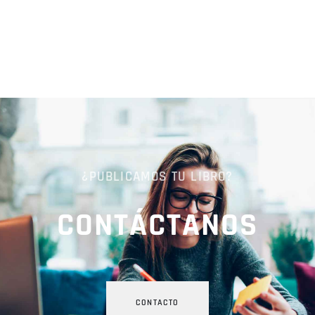
¿PUBLICAMOS TU LIBRO?
CONTÁCTANOS
CONTACTO