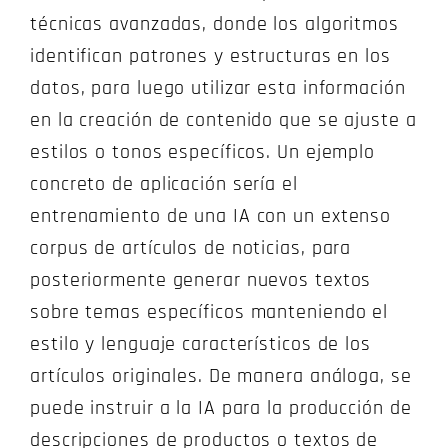
técnicas avanzadas, donde los algoritmos
identifican patrones y estructuras en los
datos, para luego utilizar esta información
en la creación de contenido que se ajuste a
estilos o tonos específicos. Un ejemplo
concreto de aplicación sería el
entrenamiento de una IA con un extenso
corpus de artículos de noticias, para
posteriormente generar nuevos textos
sobre temas específicos manteniendo el
estilo y lenguaje característicos de los
artículos originales. De manera análoga, se
puede instruir a la IA para la producción de
descripciones de productos o textos de