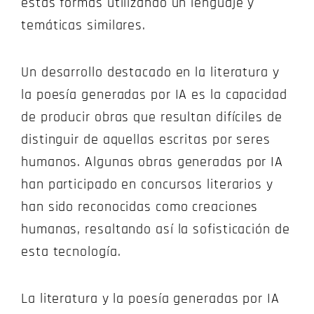
estas formas utilizando un lenguaje y
temáticas similares.
Un desarrollo destacado en la literatura y
la poesía generadas por IA es la capacidad
de producir obras que resultan difíciles de
distinguir de aquellas escritas por seres
humanos. Algunas obras generadas por IA
han participado en concursos literarios y
han sido reconocidas como creaciones
humanas, resaltando así la sofisticación de
esta tecnología.
La literatura y la poesía generadas por IA