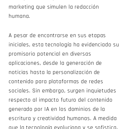
marketing que simulen la redacción
humana.
A pesar de encontrarse en sus etapas
iniciales, esta tecnología ha evidenciado su
promisorio potencial en diversas
aplicaciones, desde la generación de
noticias hasta la personalización de
contenido para plataformas de redes
sociales. Sin embargo, surgen inquietudes
respecto al impacto futuro del contenido
generado por IA en los dominios de la
escritura y creatividad humanas. A medida
que la tecnología evoluciona y se sofistica,