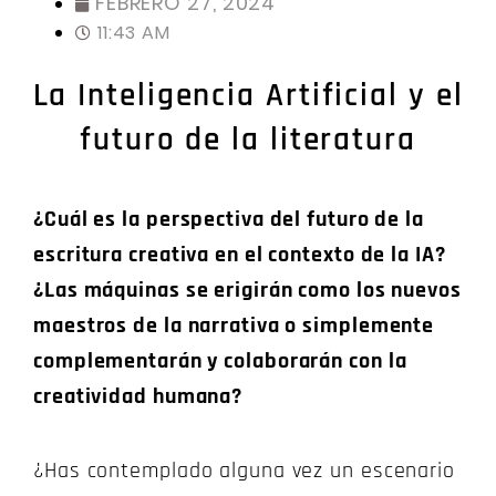
FEBRERO 27, 2024
11:43 AM
La Inteligencia Artificial y el
futuro de la literatura
¿Cuál es la perspectiva del futuro de la
escritura creativa en el contexto de la IA?
¿Las máquinas se erigirán como los nuevos
maestros de la narrativa o simplemente
complementarán y colaborarán con la
creatividad humana?
¿Has contemplado alguna vez un escenario