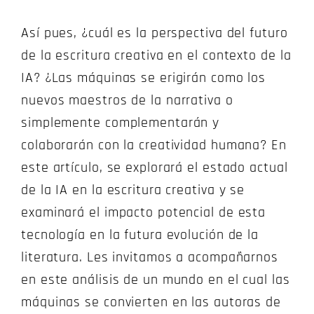
Así pues, ¿cuál es la perspectiva del futuro
de la escritura creativa en el contexto de la
IA? ¿Las máquinas se erigirán como los
nuevos maestros de la narrativa o
simplemente complementarán y
colaborarán con la creatividad humana? En
este artículo, se explorará el estado actual
de la IA en la escritura creativa y se
examinará el impacto potencial de esta
tecnología en la futura evolución de la
literatura. Les invitamos a acompañarnos
en este análisis de un mundo en el cual las
máquinas se convierten en las autoras de