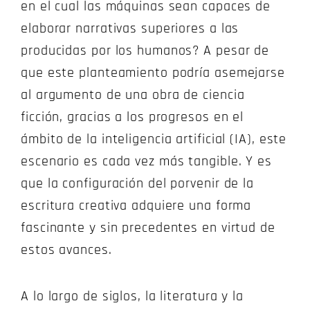
en el cual las máquinas sean capaces de
elaborar narrativas superiores a las
producidas por los humanos? A pesar de
que este planteamiento podría asemejarse
al argumento de una obra de ciencia
ficción, gracias a los progresos en el
ámbito de la inteligencia artificial (IA), este
escenario es cada vez más tangible. Y es
que la configuración del porvenir de la
escritura creativa adquiere una forma
fascinante y sin precedentes en virtud de
estos avances.
A lo largo de siglos, la literatura y la