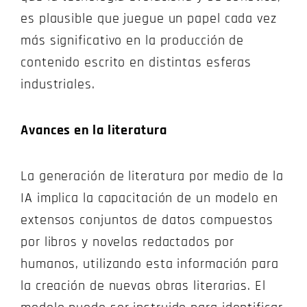
es plausible que juegue un papel cada vez
más significativo en la producción de
contenido escrito en distintas esferas
industriales.
Avances en la literatura
La generación de literatura por medio de la
IA implica la capacitación de un modelo en
extensos conjuntos de datos compuestos
por libros y novelas redactados por
humanos, utilizando esta información para
la creación de nuevas obras literarias. El