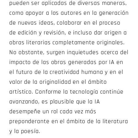
pueden ser aplicadas de diversas maneras,
como apoyar a los autores en la generación
de nuevas ideas, colaborar en el proceso
de edición y revisión, e incluso dar origen a
obras literarias completamente originales.
No obstante, surgen inquietudes acerca del
impacto de las obras generadas por IA en
el futuro de la creatividad humana y en el
valor de la originalidad en el ámbito
artístico. Conforme la tecnología continúe
avanzando, es plausible que la IA
desempeñe un rol cada vez más
preponderante en el ámbito de la literatura
y la poesía.