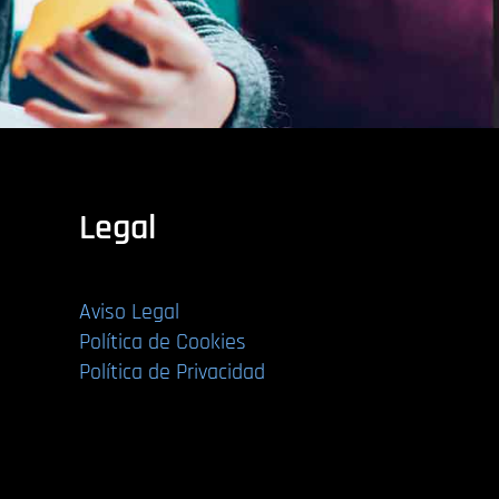
Legal
Aviso Legal
Política de Cookies
Política de Privacidad