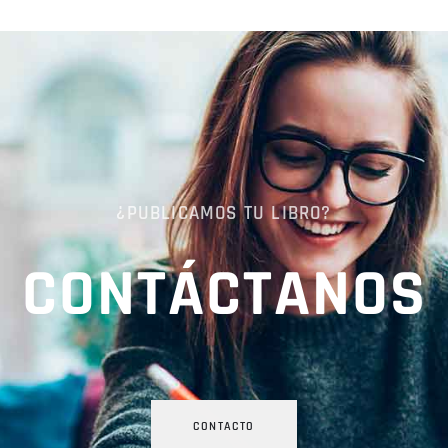
¿PUBLICAMOS TU LIBRO?
CONTÁCTANOS
CONTACTO