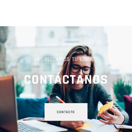
¿PUBLICAMOS TU LIBRO?
CONTÁCTANOS
CONTACTO