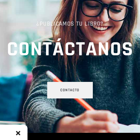
¿PUBLICAMOS TU LIBRO?
CONTÁCTANOS
CONTACTO