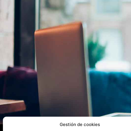
Gestión de cookies