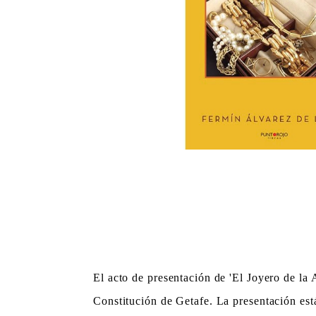
El acto de presentación de 'El Joyero de la A
Constitución de Getafe. La presentación está 