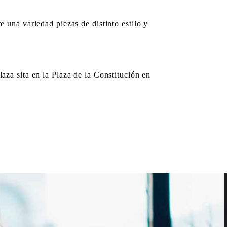
 una variedad piezas de distinto estilo y
aza sita en la Plaza de la Constitución en