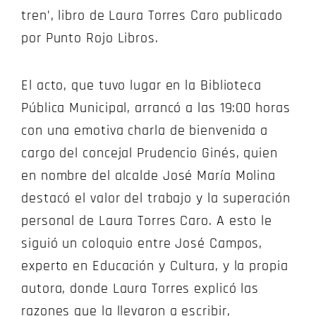
tren’, libro de Laura Torres Caro publicado
por Punto Rojo Libros.
El acto, que tuvo lugar en la Biblioteca
Pública Municipal, arrancó a las 19:00 horas
con una emotiva charla de bienvenida a
cargo del concejal Prudencio Ginés, quien
en nombre del alcalde José María Molina
destacó el valor del trabajo y la superación
personal de Laura Torres Caro. A esto le
siguió un coloquio entre José Campos,
experto en Educación y Cultura, y la propia
autora, donde Laura Torres explicó las
razones que la llevaron a escribir,