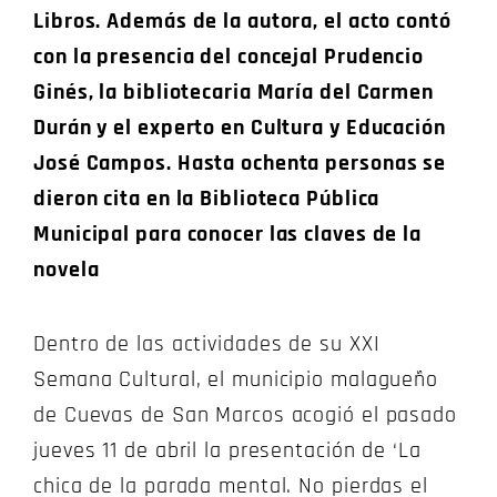
Libros. Además de la autora, el acto contó
con la presencia del concejal Prudencio
Ginés, la bibliotecaria María del Carmen
Durán y el experto en Cultura y Educación
José Campos. Hasta ochenta personas se
dieron cita en la Biblioteca Pública
Municipal para conocer las claves de la
novela
Dentro de las actividades de su XXI
Semana Cultural, el municipio malagueño
de Cuevas de San Marcos acogió el pasado
jueves 11 de abril la presentación de ‘La
chica de la parada mental. No pierdas el