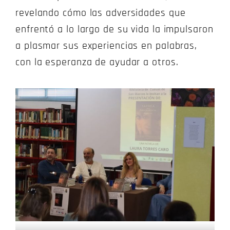
revelando cómo las adversidades que
enfrentó a lo largo de su vida la impulsaron
a plasmar sus experiencias en palabras,
con la esperanza de ayudar a otros.