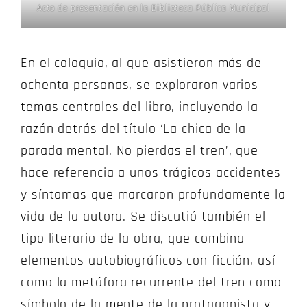
Acto de presentación en la Biblioteca Pública Municipal
En el coloquio, al que asistieron más de
ochenta personas, se exploraron varios
temas centrales del libro, incluyendo la
razón detrás del título ‘La chica de la
parada mental. No pierdas el tren’, que
hace referencia a unos trágicos accidentes
y síntomas que marcaron profundamente la
vida de la autora. Se discutió también el
tipo literario de la obra, que combina
elementos autobiográficos con ficción, así
como la metáfora recurrente del tren como
símbolo de la mente de la protagonista y