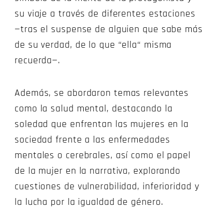
su viaje a través de diferentes estaciones
—tras el suspense de alguien que sabe más
de su verdad, de lo que “ella“ misma
recuerda—.
Además, se abordaron temas relevantes
como la salud mental, destacando la
soledad que enfrentan las mujeres en la
sociedad frente a las enfermedades
mentales o cerebrales, así como el papel
de la mujer en la narrativa, explorando
cuestiones de vulnerabilidad, inferioridad y
la lucha por la igualdad de género.