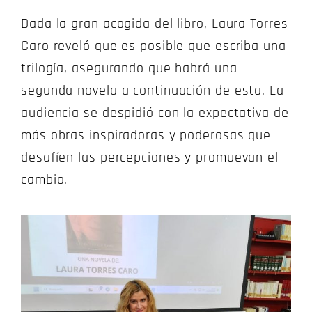
Dada la gran acogida del libro, Laura Torres
Caro reveló que es posible que escriba una
trilogía, asegurando que habrá una
segunda novela a continuación de esta. La
audiencia se despidió con la expectativa de
más obras inspiradoras y poderosas que
desafíen las percepciones y promuevan el
cambio.