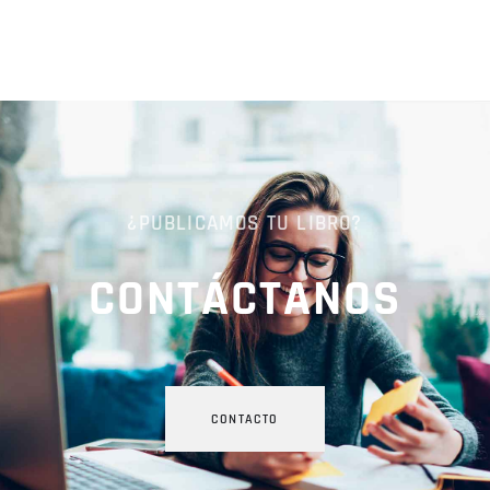
¿PUBLICAMOS TU LIBRO?
CONTÁCTANOS
CONTACTO