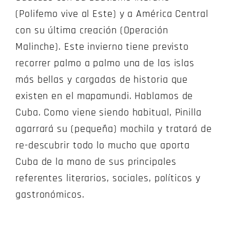
(Polifemo vive al Este) y a América Central
con su última creación (Operación
Malinche). Este invierno tiene previsto
recorrer palmo a palmo una de las islas
más bellas y cargadas de historia que
existen en el mapamundi. Hablamos de
Cuba. Como viene siendo habitual, Pinilla
agarrará su (pequeña) mochila y tratará de
re-descubrir todo lo mucho que aporta
Cuba de la mano de sus principales
referentes literarios, sociales, políticos y
gastronómicos.