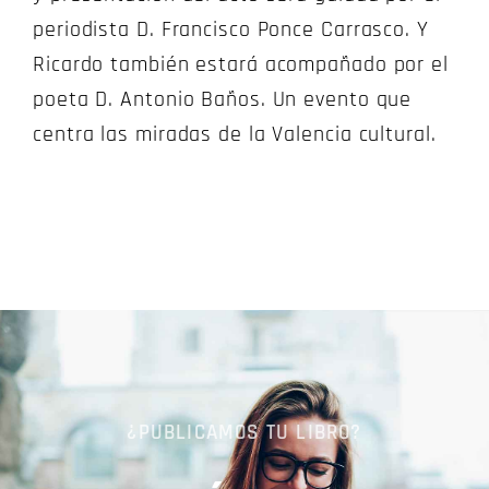
periodista D. Francisco Ponce Carrasco. Y
Ricardo también estará acompañado por el
poeta D. Antonio Baños. Un evento que
centra las miradas de la Valencia cultural.
¿PUBLICAMOS TU LIBRO?