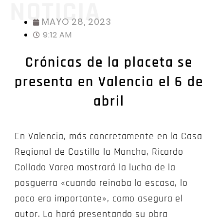
NOTICIA
MAYO 28, 2023
9:12 AM
Crónicas de la placeta se
presenta en Valencia el 6 de
abril
En Valencia, más concretamente en la Casa
Regional de Castilla la Mancha, Ricardo
Collado Varea mostrará la lucha de la
posguerra «cuando reinaba lo escaso, lo
poco era importante», como asegura el
autor. Lo hará presentando su obra