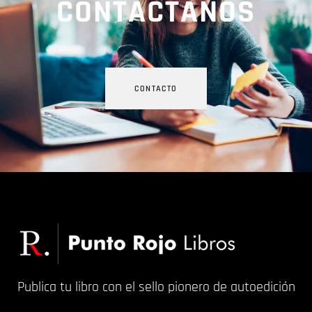
CONTÁCTANOS
CONTACTO
Publica tu libro con el sello pionero de autoedición