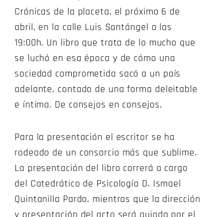
Crónicas de la placeta, el próximo 6 de
abril, en la calle Luis Santángel a las
19:00h. Un libro que trata de lo mucho que
se luchó en esa época y de cómo una
sociedad comprometida sacó a un país
adelante, contado de una forma deleitable
e íntima. De consejos en consejos.
Para la presentación el escritor se ha
rodeado de un consorcio más que sublime.
La presentación del libro correrá a cargo
del Catedrático de Psicología D. Ismael
Quintanilla Pardo, mientras que la dirección
y presentación del acto será guiada por el