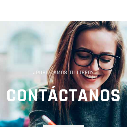
¿PUBLICAMOS TU LIBRO?
CONTÁCTANOS