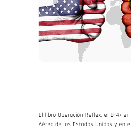
El libro Operación Reflex, el B-47 e
Aérea de los Estados Unidos y en el