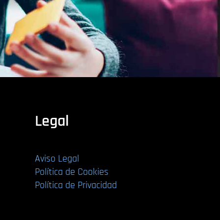
Legal
Aviso Legal
Política de Cookies
Política de Privacidad