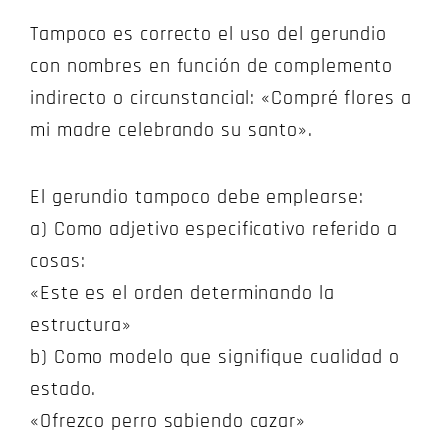
Tampoco es correcto el uso del gerundio
con nombres en función de complemento
indirecto o circunstancial: «Compré flores a
mi madre celebrando su santo».
El gerundio tampoco debe emplearse:
a) Como adjetivo especificativo referido a
cosas:
«Este es el orden determinando la
estructura»
b) Como modelo que signifique cualidad o
estado.
«Ofrezco perro sabiendo cazar»