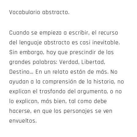
Vocabulario abstracto.
Cuando se empieza a escribir, el recurso
del lenguaje abstracto es casi inevitable.
Sin embargo, hay que prescindir de las
grandes palabras: Verdad, Libertad,
Destino… En un relato están de más. No
ayudan a la comprensión de la historia, no
explican el trasfondo del argumento, o no
lo explican, más bien, tal como debe
hacerse, en que los personajes se ven
envueltos.