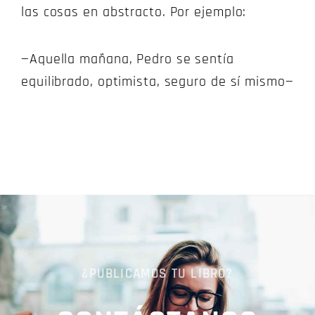
las cosas en abstracto. Por ejemplo:
—Aquella mañana, Pedro se sentía
equilibrado, optimista, seguro de sí mismo—
¿PUBLICAMOS TU LIBRO?