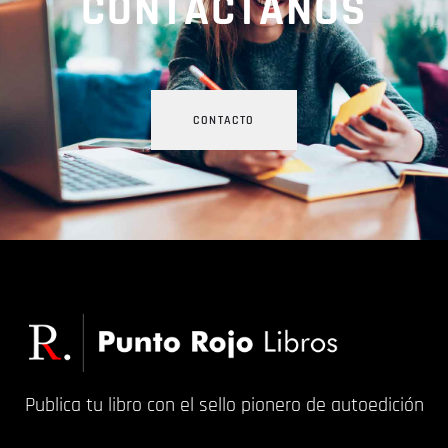
CONTÁCTANOS
CONTACTO
Publica tu libro con el sello pionero de autoedición