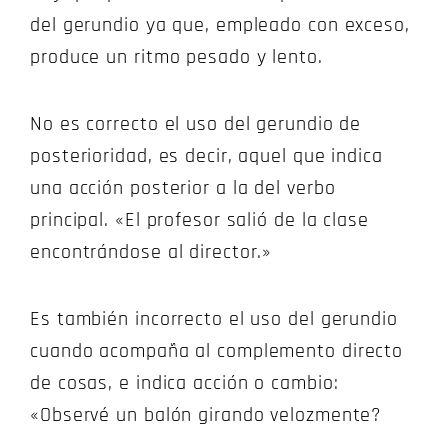
del gerundio ya que, empleado con exceso,
produce un ritmo pesado y lento.
No es correcto el uso del gerundio de
posterioridad, es decir, aquel que indica
una acción posterior a la del verbo
principal. «El profesor salió de la clase
encontrándose al director.»
Es también incorrecto el uso del gerundio
cuando acompaña al complemento directo
de cosas, e indica acción o cambio:
«Observé un balón girando velozmente?