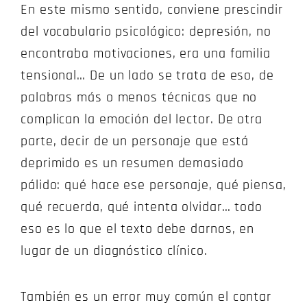
En este mismo sentido, conviene prescindir
del vocabulario psicológico: depresión, no
encontraba motivaciones, era una familia
tensional… De un lado se trata de eso, de
palabras más o menos técnicas que no
complican la emoción del lector. De otra
parte, decir de un personaje que está
deprimido es un resumen demasiado
pálido: qué hace ese personaje, qué piensa,
qué recuerda, qué intenta olvidar… todo
eso es lo que el texto debe darnos, en
lugar de un diagnóstico clínico.
También es un error muy común el contar