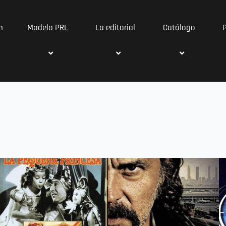
n
Modelo PRL
La editorial
Catálogo