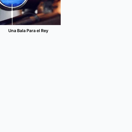
Una Bala Para el Rey