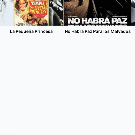
La Pequeña Princesa
No Habrá Paz Para los Malvados