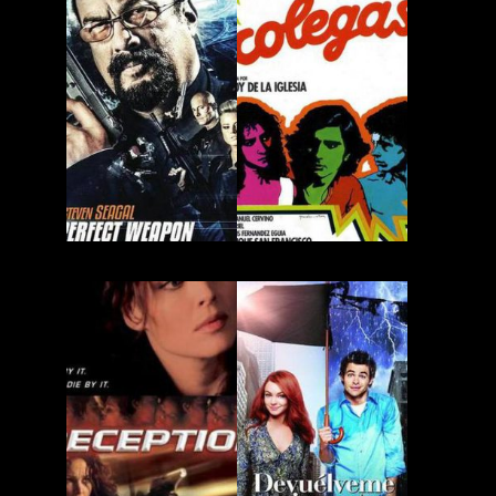
Arma Perfecta
Colegas