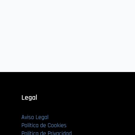
Legal
Aviso Legal
Política de Cookies
Política de Privacidad