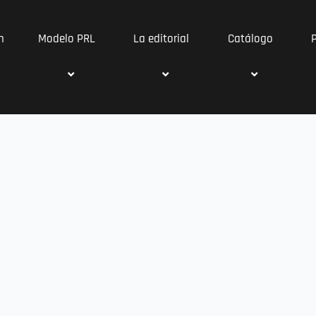
n
Modelo PRL
La editorial
Catálogo