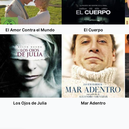
El Amor Contra el Mundo
El Cuerpo
Los Ojos de Julia
Mar Adentro