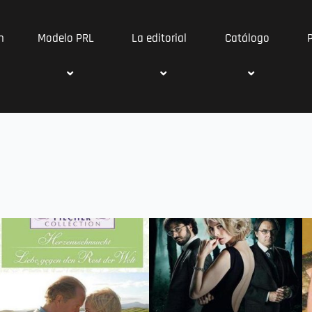
n
Modelo PRL
La editorial
Catálogo