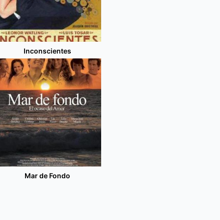
Inconscientes
Mar de Fondo