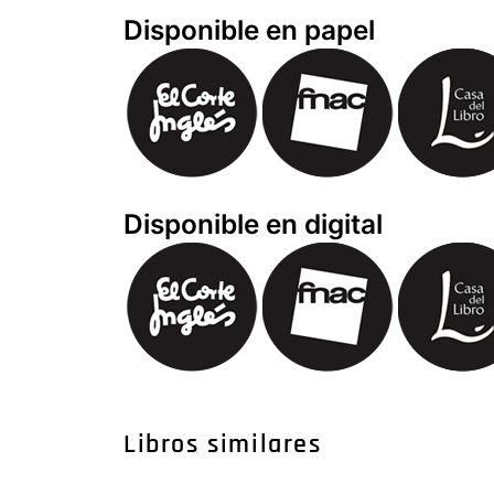
Disponible en papel
Disponible en digital
Libros similares