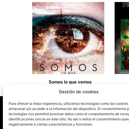
Somos lo que vemos
14,00
€
15,00
€
Gestión de cookies
Para ofrecer la mejor experiencia, utilizamos tecnologías como las cookies
almacenar y/o acceder a la información del dispositivo. El consentimiento 
tecnologías nos permitirá procesar datos como el comportamiento de nave
La ed
identificaciones únicas en este sitio. No dar o retirar el consentimiento pue
negativamente a ciertas características y funciones.