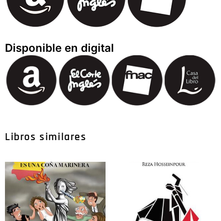
Disponible en digital
Libros similares