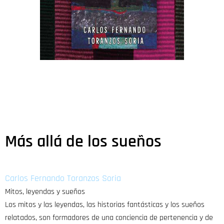
Más allá de los sueños
Carlos Fernando Toranzos Soria
Mitos, leyendas y sueños
Los mitos y las leyendas, las historias fantásticas y los sueños
relatados, son formadores de una conciencia de pertenencia y de