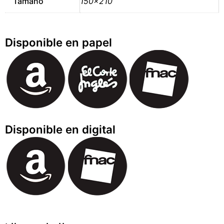
Tamaño
150×210
Disponible en papel
Disponible en digital