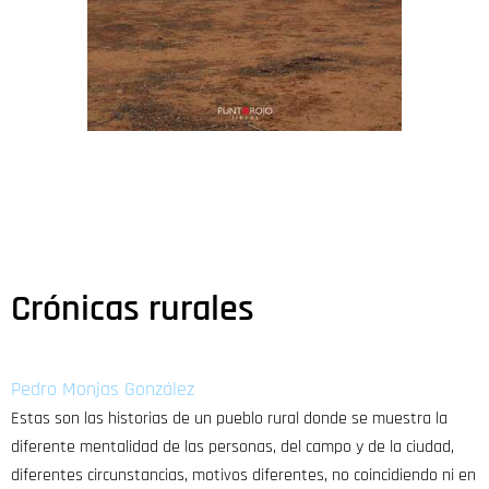
Crónicas rurales
Pedro Monjas González
Estas son las historias de un pueblo rural donde se muestra la
diferente mentalidad de las personas, del campo y de la ciudad,
diferentes circunstancias, motivos diferentes, no coincidiendo ni en