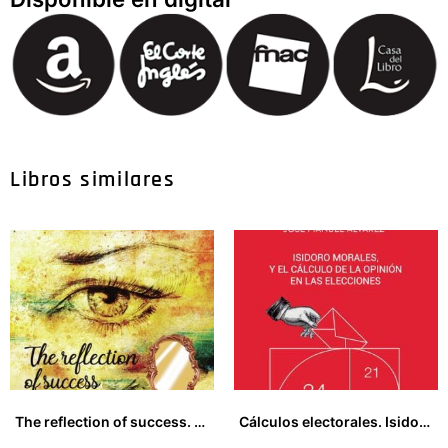
Libros similares
The reflection of success. Be the best you can be!
Cálculos electorales. Isidoro Morales y el cálculo de la opinión en las elecciones