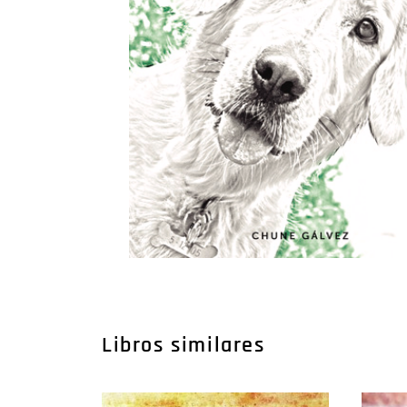
Libros similares