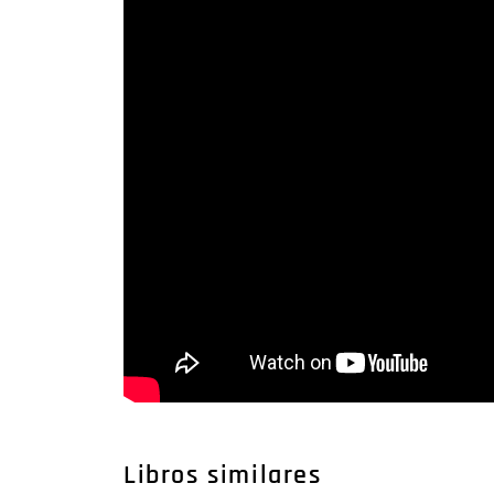
Libros similares