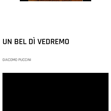
UN BEL DÌ VEDREMO
GIACOMO PUCCINI