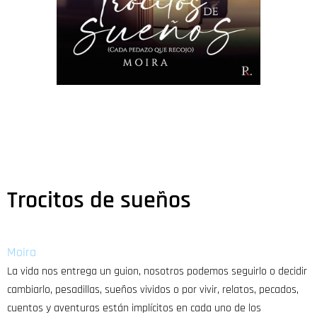
Trocitos de sueños
Moira
La vida nos entrega un guion, nosotros podemos seguirlo o decidir
cambiarlo, pesadillas, sueños vividos o por vivir, relatos, pecados,
cuentos y aventuras están implícitos en cada uno de los