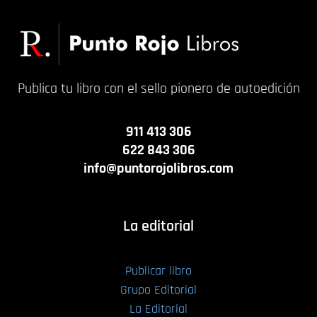
Publica tu libro con el sello pionero de autoedición
911 413 306
622 843 306
info@puntorojolibros.com
La editorial
Publicar libro
Grupo Editorial
La Editorial