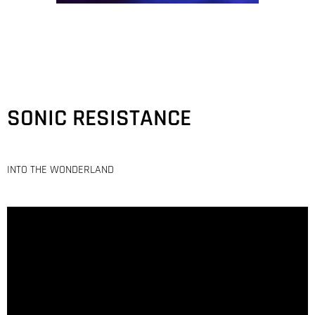
SONIC RESISTANCE
INTO THE WONDERLAND