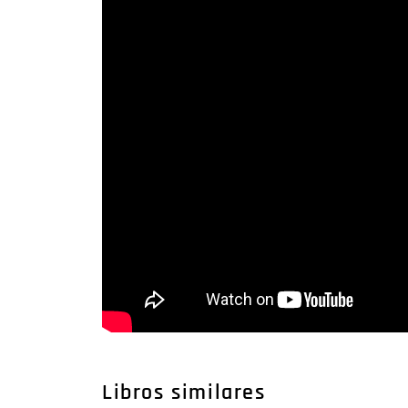
Libros similares