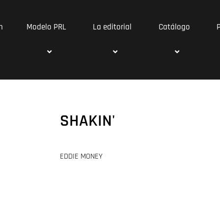
n
Modelo PRL
La editorial
Catálogo
SHAKIN'
EDDIE MONEY