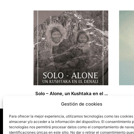
Solo – Alone, un Kushtaka en el Denali
27,00
€
13,00
€
Gestión de cookies
Para ofrecer la mejor experiencia, utilizamos tecnologías como las cookies
almacenar y/o acceder a la información del dispositivo. El consentimiento 
tecnologías nos permitirá procesar datos como el comportamiento de nave
La ed
identificaciones únicas en este sitio. No dar o retirar el consentimiento pue