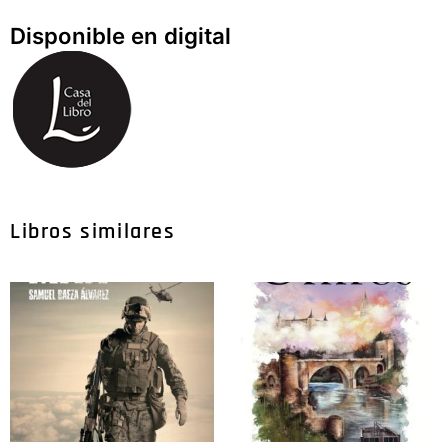
Disponible en digital
Libros similares