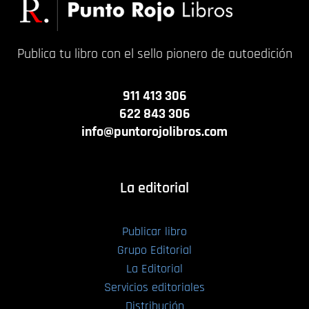
Publica tu libro con el sello pionero de autoedición
911 413 306
622 843 306
info@puntorojolibros.com
La editorial
Publicar libro
Grupo Editorial
La Editorial
Servicios editoriales
Distribución