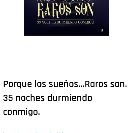
Porque los sueños...Raros son.
35 noches durmiendo
conmigo.