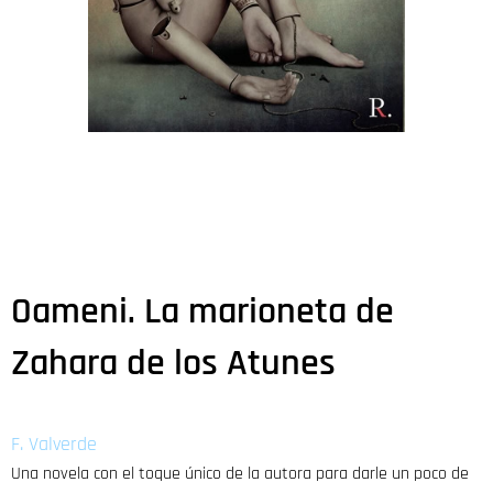
Oameni. La marioneta de
Zahara de los Atunes
F. Valverde
Una novela con el toque único de la autora para darle un poco de