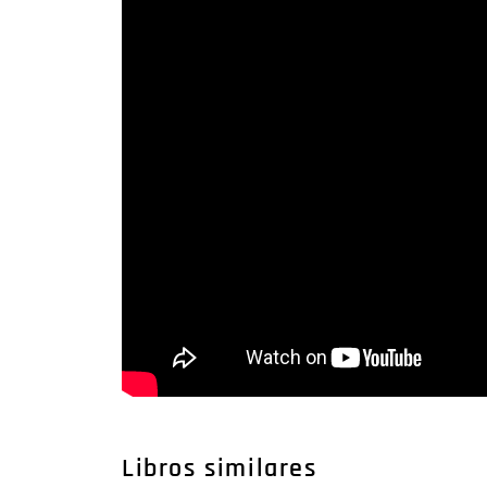
Libros similares