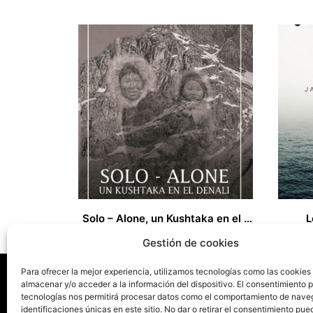
Solo – Alone, un Kushtaka en el Denali
L
27,00
€
18,00
€
Gestión de cookies
Para ofrecer la mejor experiencia, utilizamos tecnologías como las cookies
almacenar y/o acceder a la información del dispositivo. El consentimiento 
tecnologías nos permitirá procesar datos como el comportamiento de nave
La ed
identificaciones únicas en este sitio. No dar o retirar el consentimiento pue