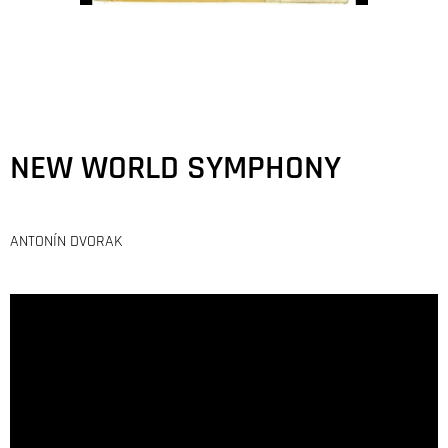
NEW WORLD SYMPHONY
ANTONÍN DVORAK