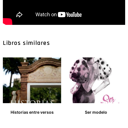
Libros similares
Historias entre versos
Ser modelo
16,00
€