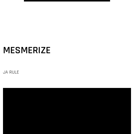
MESMERIZE
JA RULE