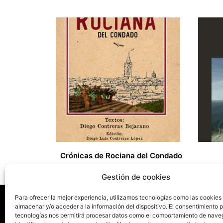
Crónicas de Rociana del Condado
25,00
€
Gestión de cookies
Para ofrecer la mejor experiencia, utilizamos tecnologías como las cookies
almacenar y/o acceder a la información del dispositivo. El consentimiento 
tecnologías nos permitirá procesar datos como el comportamiento de nave