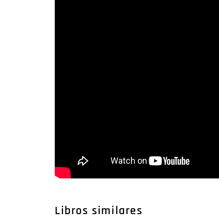
Libros similares