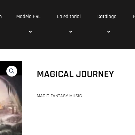
n
Modelo PRL
La editorial
Catálogo
MAGICAL JOURNEY
MAGIC FANTASY MUSIC