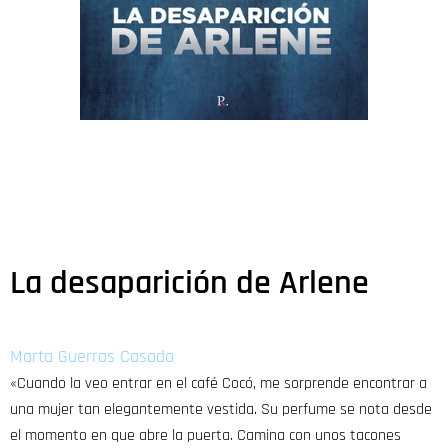
La desaparición de Arlene
Marta Guerras Casado
«Cuando la veo entrar en el café Cocó, me sorprende encontrar a
una mujer tan elegantemente vestida. Su perfume se nota desde
el momento en que abre la puerta. Camina con unos tacones