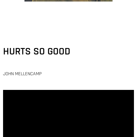
HURTS SO GOOD
JOHN MELLENCAMP