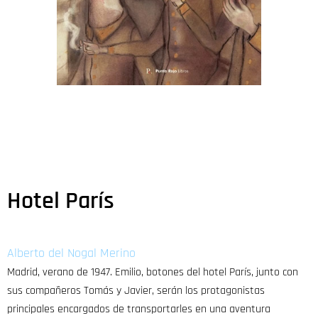
Hotel París
Alberto del Nogal Merino
Madrid, verano de 1947. Emilio, botones del hotel París, junto con
sus compañeros Tomás y Javier, serán los protagonistas
principales encargados de transportarles en una aventura