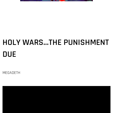
HOLY WARS...THE PUNISHMENT
DUE
MEGADETH