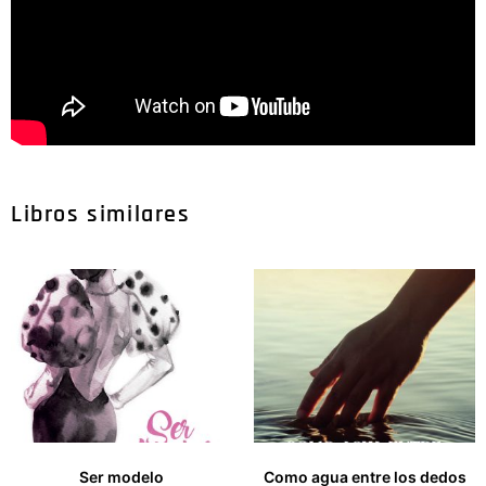
Libros similares
Ser modelo
Como agua entre los dedos