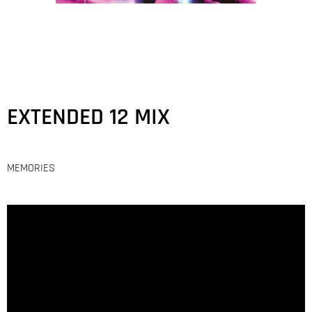
EXTENDED 12 MIX
MEMORIES