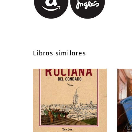
Libros similares