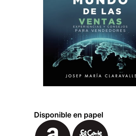
Disponible en papel