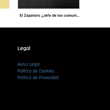
El Zapatero ¿Jefe de los comunistas?
17,80
€
Legal
Aviso Legal
Política de Cookies
Política de Privacidad