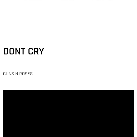
DONT CRY
GUNS N ROSES