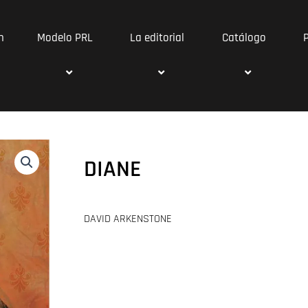
n
Modelo PRL
La editorial
Catálogo
DIANE
DAVID ARKENSTONE