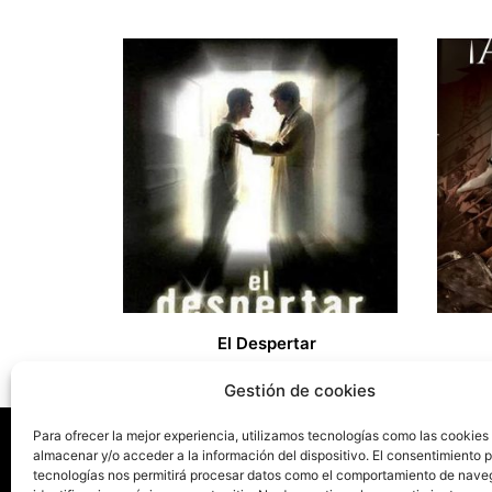
El Despertar
20,00
Gestión de cookies
Para ofrecer la mejor experiencia, utilizamos tecnologías como las cookies
almacenar y/o acceder a la información del dispositivo. El consentimiento 
tecnologías nos permitirá procesar datos como el comportamiento de nave