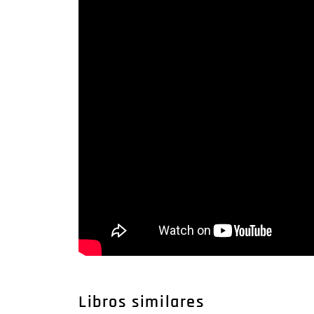
Libros similares