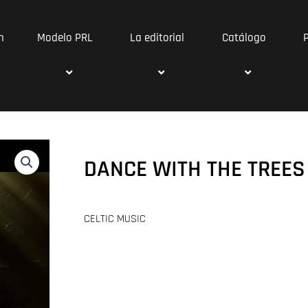
n
Modelo PRL
La editorial
Catálogo
DANCE WITH THE TREES
CELTIC MUSIC