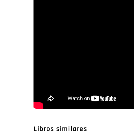
Libros similares