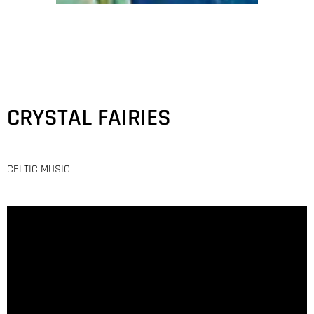
CRYSTAL FAIRIES
CELTIC MUSIC