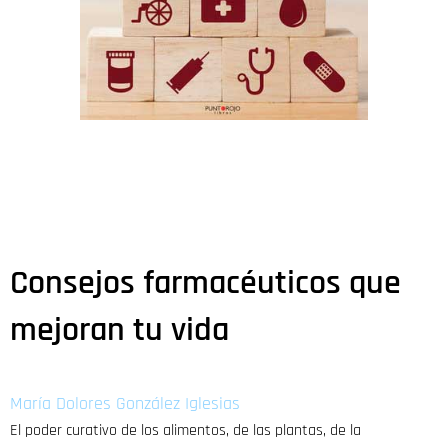
Consejos farmacéuticos que
mejoran tu vida
María Dolores González Iglesias
El poder curativo de los alimentos, de las plantas, de la