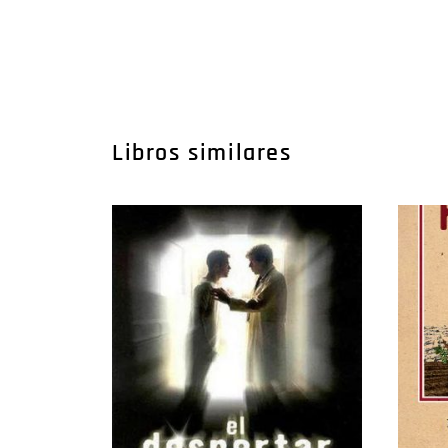
Libros similares